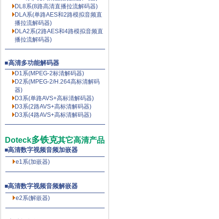
DL8系(8路高清直播拉流解码器)
DLA系(单路AES和2路模拟音频直
播拉流解码器)
DLA2系(2路AES和4路模拟音频直
播拉流解码器)
高清多功能解码器
D1系(MPEG-2标清解码器)
D2系(MPEG-2/H.264高标清解码
器)
D3系(单路AVS+高标清解码器)
D3系(2路AVS+高标清解码器)
D3系(4路AVS+高标清解码器)
多铁克
Doteck
其它高清产品
高清数字视频音频加嵌器
e1系(加嵌器)
高清数字视频音频解嵌器
e2系(解嵌器)