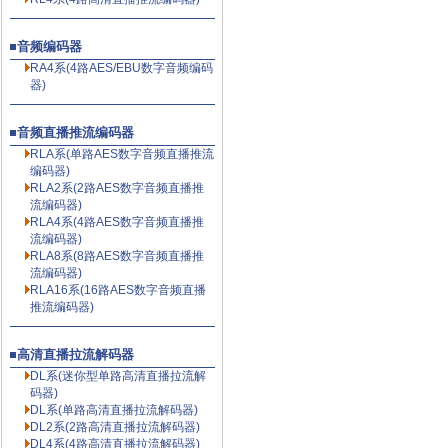
音频编码器
RA4系(4路AES/EBU数字音频编码
器)
音频直播推流编码器
RLA系(单路AES数字音频直播推流
编码器)
RLA2系(2路AES数字音频直播推
流编码器)
RLA4系(4路AES数字音频直播推
流编码器)
RLA8系(8路AES数字音频直播推
流编码器)
RLA16系(16路AES数字音频直播
推流编码器)
高清直播拉流解码器
DL系(迷你型单路高清直播拉流解
码器)
DL系(单路高清直播拉流解码器)
DL2系(2路高清直播拉流解码器)
DL4系(4路高清直播拉流解码器)