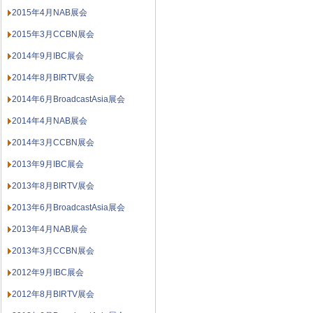
2015年4月NAB展会
2015年3月CCBN展会
2014年9月IBC展会
2014年8月BIRTV展会
2014年6月BroadcastAsia展会
2014年4月NAB展会
2014年3月CCBN展会
2013年9月IBC展会
2013年8月BIRTV展会
2013年6月BroadcastAsia展会
2013年4月NAB展会
2013年3月CCBN展会
2012年9月IBC展会
2012年8月BIRTV展会