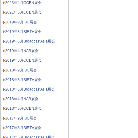
2023年4月CCBN展会
2021年5月CCBN展会
2019年9月IBC展会
2019年8月BIRTV展会
2019年6月BroadcastAsia展会
2019年4月NAB展会
2019年3月CCBN展会
2018年9月IBC展会
2018年8月BIRTV展会
2018年6月BroadcastAsia展会
2018年4月NAB展会
2018年3月CCBN展会
2017年9月IBC展会
2017年8月BIRTV展会
2017年5月BroadcastAsia展会