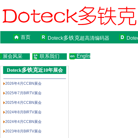
首页
多铁克
Doteck
超高清编码器
Dote
English
展会风采
联系我们
多铁克
Doteck
近10年展会
2026年4月CCBN展会
2025年7月BIRTV展会
2025年4月CCBN展会
2024年8月BIRTV展会
2024年4月CCBN展会
2023年8月BIRTV展会