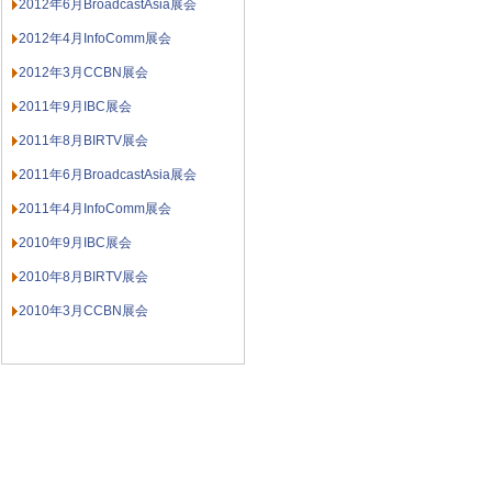
2012年6月BroadcastAsia展会
2012年4月InfoComm展会
2012年3月CCBN展会
2011年9月IBC展会
2011年8月BIRTV展会
2011年6月BroadcastAsia展会
2011年4月InfoComm展会
2010年9月IBC展会
2010年8月BIRTV展会
2010年3月CCBN展会