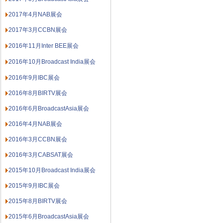
2017年4月NAB展会
2017年3月CCBN展会
2016年11月Inter BEE展会
2016年10月Broadcast India展会
2016年9月IBC展会
2016年8月BIRTV展会
2016年6月BroadcastAsia展会
2016年4月NAB展会
2016年3月CCBN展会
2016年3月CABSAT展会
2015年10月Broadcast India展会
2015年9月IBC展会
2015年8月BIRTV展会
2015年6月BroadcastAsia展会