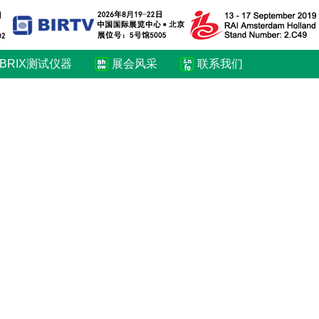
BRIX测试仪器
展会风采
联系我们