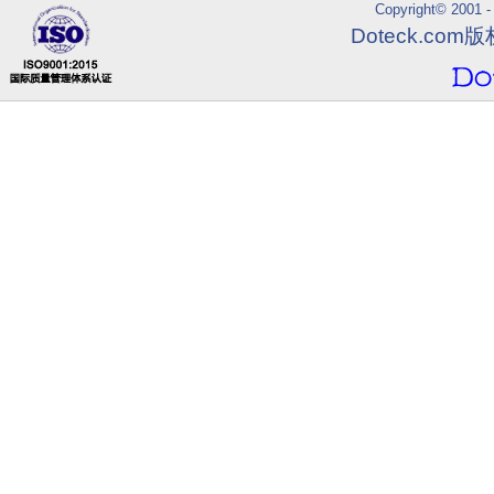
Copyright© 2001 - 
Doteck.co