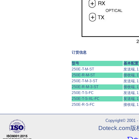
订货信息
型号
基本配置
250E-T-M-ST
发送端, 1
250E-R-M-ST
接收端, 1
250E-T-M-3-ST
发送端, 1
250E-R-M-3-ST
接收端, 1
250E-T-S-FC
发送端, 1
250E-T-S-XL-FC
发送端, 1
250E-R-S-FC
接收端, 1
Copyright© 2001 - 
Doteck.co