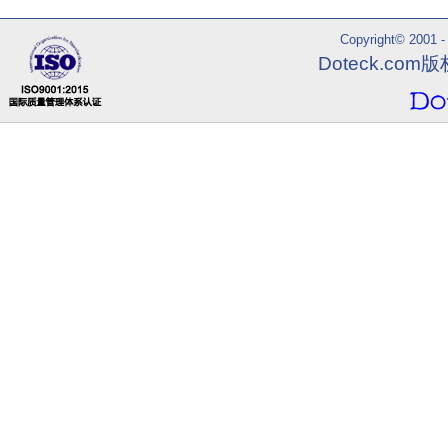
Copyright© 2001 - 
Doteck.co